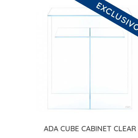
ADA CUBE CABINET CLEAR