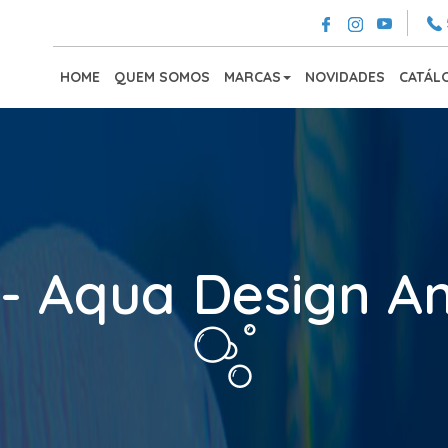
HOME
QUEM SOMOS
MARCAS
NOVIDADES
CATÁL
- Aqua Design 