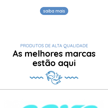
saiba mais
PRODUTOS DE ALTA QUALIDADE
As melhores marcas
estão aqui