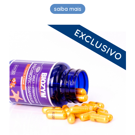
saiba mais