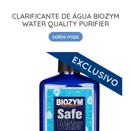
CLARIFICANTE DE ÁGUA BIOZYM
WATER QUALITY PURIFIER
saiba mais