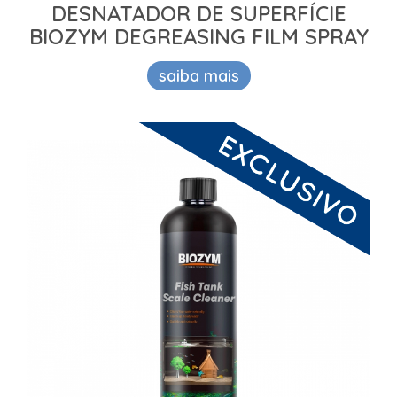
DESNATADOR DE SUPERFÍCIE
BIOZYM DEGREASING FILM SPRAY
saiba mais