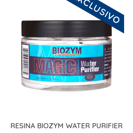
RESINA BIOZYM WATER PURIFIER