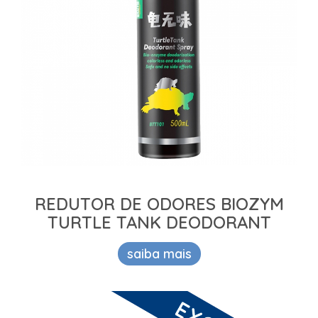
REDUTOR DE ODORES BIOZYM
TURTLE TANK DEODORANT
saiba mais