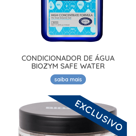
CONDICIONADOR DE ÁGUA
BIOZYM SAFE WATER
saiba mais