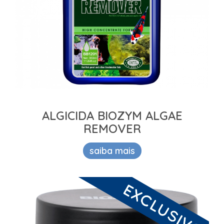
ALGICIDA BIOZYM ALGAE
REMOVER
saiba mais