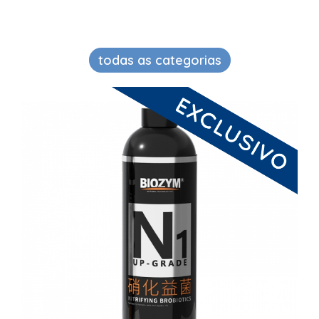
todas as categorias