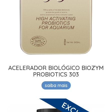
ACELERADOR BIOLÓGICO BIOZYM
PROBIOTICS 303
saiba mais