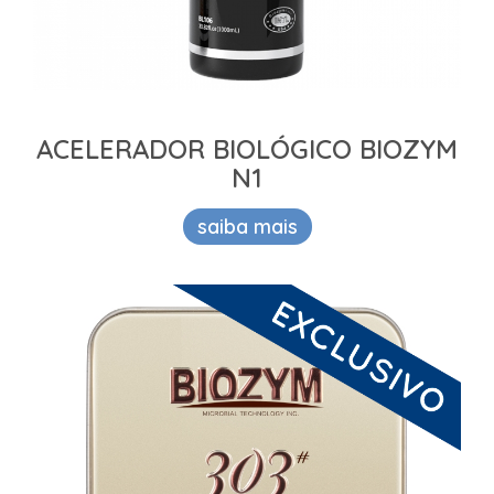
ACELERADOR BIOLÓGICO BIOZYM
N1
saiba mais