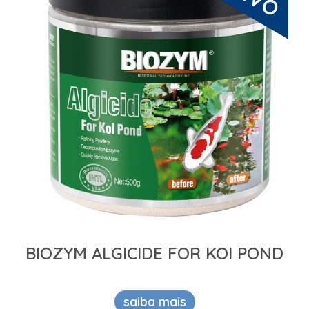
BIOZYM ALGICIDE FOR KOI POND
saiba mais