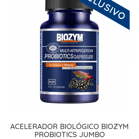
ACELERADOR BIOLÓGICO BIOZYM
PROBIOTICS JUMBO