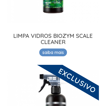
LIMPA VIDROS BIOZYM SCALE
CLEANER
saiba mais