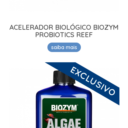
ACELERADOR BIOLÓGICO BIOZYM
PROBIOTICS REEF
saiba mais