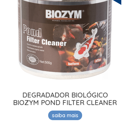
DEGRADADOR BIOLÓGICO
BIOZYM POND FILTER CLEANER
saiba mais